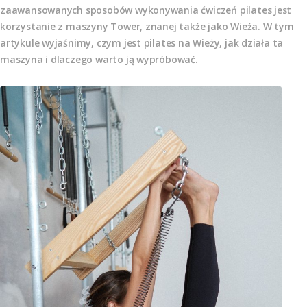
zaawansowanych sposobów wykonywania ćwiczeń pilates jest
korzystanie z maszyny Tower, znanej także jako Wieża. W tym
artykule wyjaśnimy, czym jest pilates na Wieży, jak działa ta
maszyna i dlaczego warto ją wypróbować.