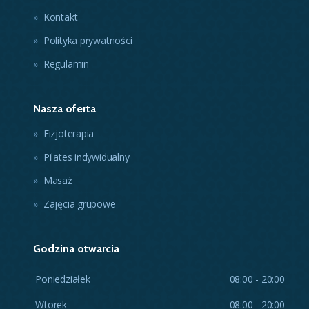
Kontakt
Polityka prywatności
Regulamin
Nasza oferta
Fizjoterapia
Pilates indywidualny
Masaż
Zajęcia grupowe
Godzina otwarcia
Poniedziałek
08:00 - 20:00
Wtorek
08:00 - 20:00