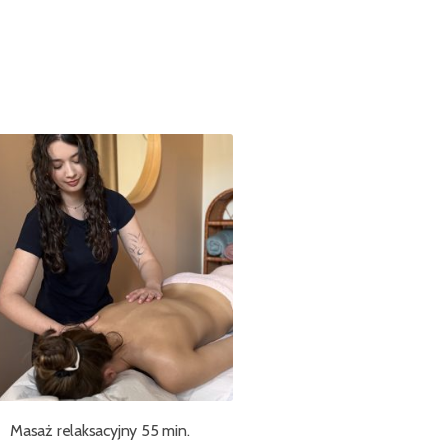
Masaż relaksacyjny 55 min.