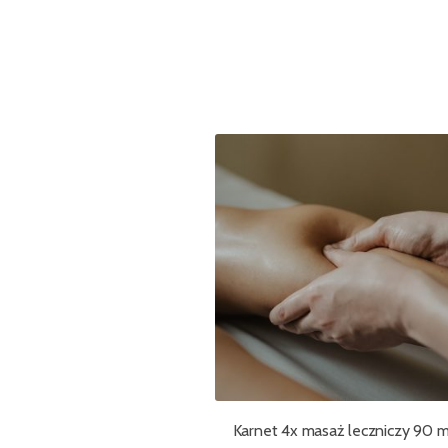
Karnet 4x masaż leczniczy 90 m