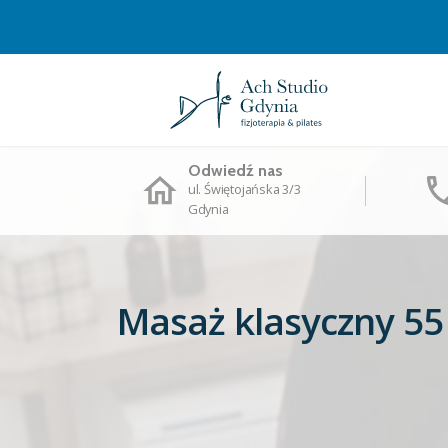
Odwiedź nas
ul. Świętojańska 3/3
Gdynia
Masaż klasyczny 55