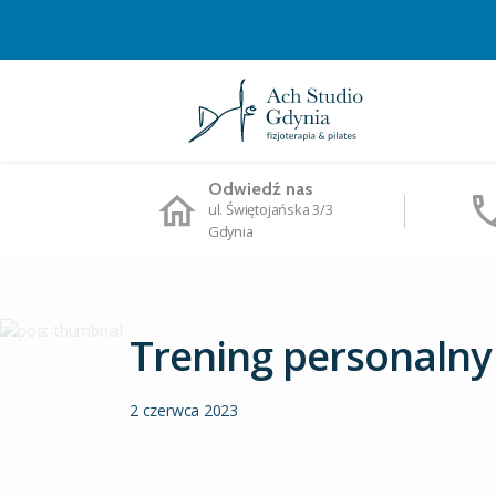
Odwiedź nas
ul. Świętojańska 3/3
Gdynia
Trening personalny
2 czerwca 2023