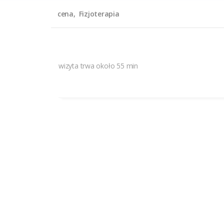
cena
Fizjoterapia
wizyta trwa około 55 min