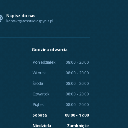
Napisz do nas
kontakt@achstudiogdynia.pl
Godzina otwarcia
Poniedziałek
08:00 - 20:00
Wtorek
08:00 - 20:00
Środa
08:00 - 20:00
Czwartek
08:00 - 20:00
Piątek
08:00 - 20:00
Sobota
08:00 - 17:00
Niedziela
Zamknięte