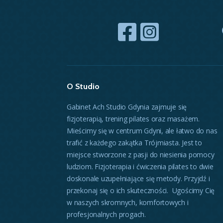
O Studio
Gabinet Ach Studio Gdynia zajmuje się
fizjoterapią, trening pilates oraz masażem.
Mieścimy się w centrum Gdyni, ale łatwo do nas
trafić z każdego zakątka Trójmiasta. Jest to
miejsce stworzone z pasji do niesienia pomocy
ludziom. Fizjoterapia i ćwiczenia pilates to dwie
doskonale uzupełniające się metody. Przyjdź i
przekonaj się o ich skuteczności. Ugościmy Cię
w naszych skromnych, komfortowych i
profesjonalnych progach.