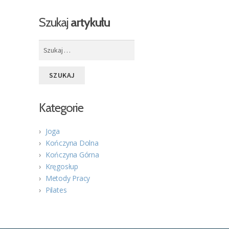
Szukaj
artykułu
Szukaj:
Kategorie
Joga
Kończyna Dolna
Kończyna Górna
Kręgosłup
Metody Pracy
Pilates