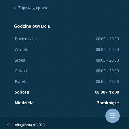
Zajęcia grupowe
Godzina otwarcia
Poniedziałek
08:00 - 20:00
Wtorek
08:00 - 20:00
Środa
08:00 - 20:00
Czwartek
08:00 - 20:00
Piątek
08:00 - 20:00
Sobota
08:00 - 17:00
Niedziela
Zamknięte
achstudiogdynia.pl 2020r.