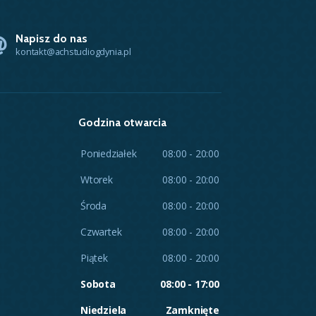
Napisz do nas
kontakt@achstudiogdynia.pl
Godzina otwarcia
Poniedziałek
08:00 - 20:00
Wtorek
08:00 - 20:00
Środa
08:00 - 20:00
Czwartek
08:00 - 20:00
Piątek
08:00 - 20:00
Sobota
08:00 - 17:00
Niedziela
Zamknięte