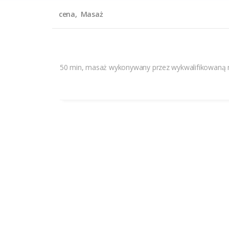
cena
Masaż
50 min, masaż wykonywany przez wykwalifikowaną