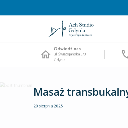
Odwiedź nas
ul. Świętojańska 3/3
Gdynia
Masaż transbukaln
20 sierpnia 2025