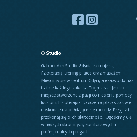
O Studio
Gabinet Ach Studio Gdynia zajmuje się
fizjoterapią, trening pilates oraz masażem.
Mieścimy się w centrum Gdyni, ale łatwo do nas
trafić z każdego zakątka Trójmiasta. Jest to
miejsce stworzone z pasji do niesienia pomocy
ludziom. Fizjoterapia i ćwiczenia pilates to dwie
doskonale uzupełniające się metody. Przyjdź i
przekonaj się o ich skuteczności. Ugościmy Cię
w naszych skromnych, komfortowych i
profesjonalnych progach.