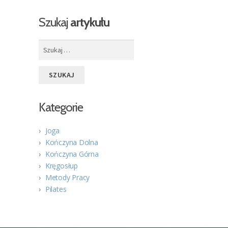
Szukaj
artykułu
Szukaj:
Kategorie
Joga
Kończyna Dolna
Kończyna Górna
Kręgosłup
Metody Pracy
Pilates