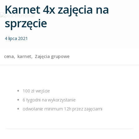
Karnet 4x zajęcia na
sprzęcie
4 lipca 2021
cena
karnet
Zajęcia grupowe
100 zł wejście
6 tygodni na wykorzystanie
odwołanie minimum 12h przez zajęciami