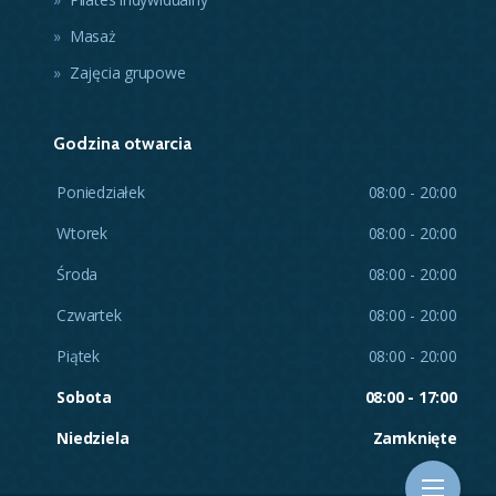
Masaż
Zajęcia grupowe
Godzina otwarcia
Poniedziałek
08:00 - 20:00
Wtorek
08:00 - 20:00
Środa
08:00 - 20:00
Czwartek
08:00 - 20:00
Piątek
08:00 - 20:00
Sobota
08:00 - 17:00
Niedziela
Zamknięte