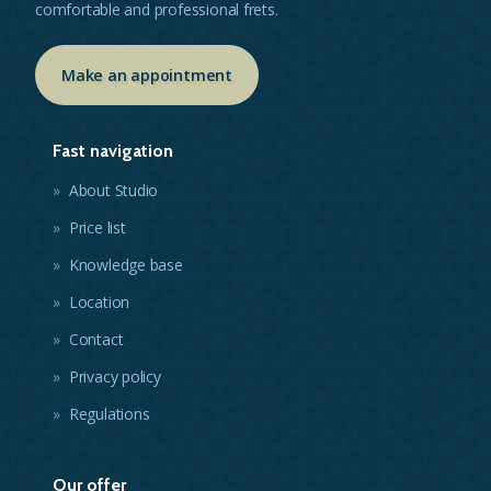
comfortable and professional frets.
Make an appointment
Fast navigation
About Studio
Price list
Knowledge base
Location
Contact
Privacy policy
Regulations
Our offer