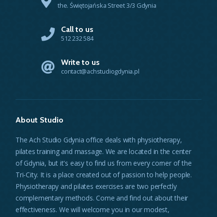
the. Świętojańska Street 3/3 Gdynia
Call to us
512 232 584
Write to us
contact@achstudiogdynia.pl
About Studio
The Ach Studio Gdynia office deals with physiotherapy,
pilates training and massage. We are located in the center
of Gdynia, but it's easy to find us from every corner of the
Tri-City. It is a place created out of passion to help people.
Physiotherapy and pilates exercises are two perfectly
complementary methods. Come and find out about their
effectiveness. We will welcome you in our modest,