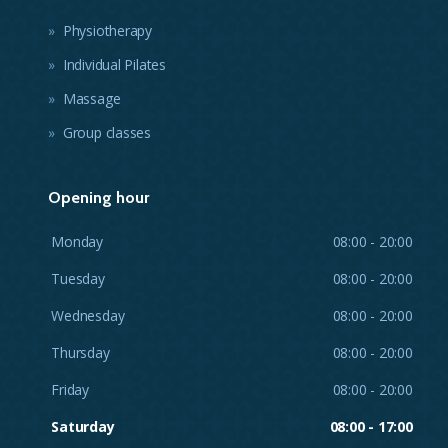
Physiotherapy
Individual Pilates
Massage
Group classes
Opening hour
Monday
08:00 - 20:00
Tuesday
08:00 - 20:00
Wednesday
08:00 - 20:00
Thursday
08:00 - 20:00
Friday
08:00 - 20:00
Saturday
08:00 - 17:00