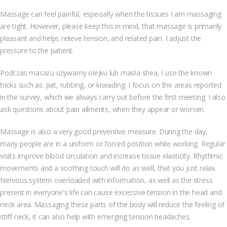
Massage can feel painful, especially when the tissues I am massaging
are tight. However, please keep this in mind, that massage is primarily
pleasant and helps relieve tension, and related pain. I adjust the
pressure to the patient.
Podczas masażu używamy olejku lub masła shea, I use the known
tricks such as: pat, rubbing, or kneading. I focus on the areas reported
in the survey, which we always carry out before the first meeting. I also
ask questions about pain ailments, when they appear or worsen.
Massage is also a very good preventive measure. During the day,
many people are in a uniform or forced position while working. Regular
visits improve blood circulation and increase tissue elasticity. Rhythmic
movements and a soothing touch will do as well, that you just relax.
Nervous system overloaded with information, as well as the stress
present in everyone's life can cause excessive tension in the head and
neck area. Massaging these parts of the body will reduce the feeling of
stiff neck, it can also help with emerging tension headaches.